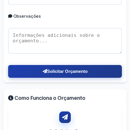
Observações
Solicitar Orçamento
Como Funciona o Orçamento