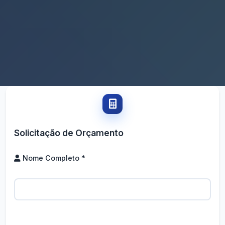
Solicitação de Orçamento
Nome Completo *