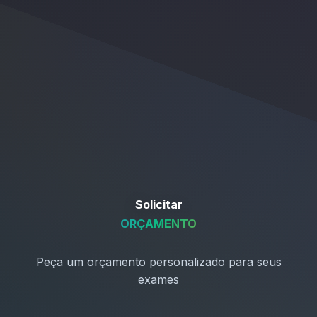
Solicitar
ORÇAMENTO
Peça um orçamento personalizado para seus
exames