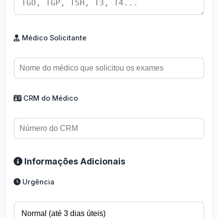
Médico Solicitante
CRM do Médico
Informações Adicionais
Urgência