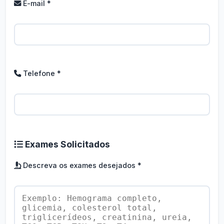
E-mail *
Telefone *
Exames Solicitados
Descreva os exames desejados *