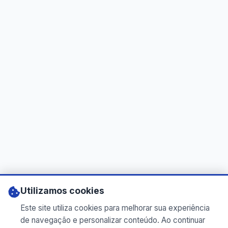
Utilizamos cookies
Este site utiliza cookies para melhorar sua experiência
de navegação e personalizar conteúdo. Ao continuar