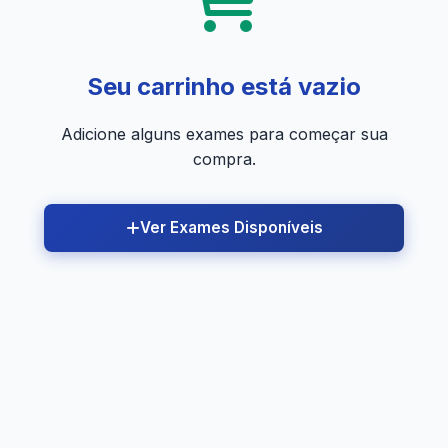
Seu carrinho está vazio
Adicione alguns exames para começar sua
compra.
Ver Exames Disponíveis