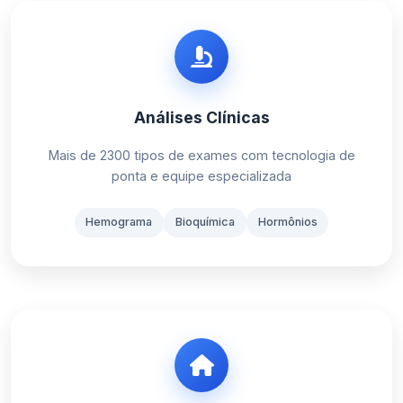
Análises Clínicas
Mais de 2300 tipos de exames com tecnologia de
ponta e equipe especializada
Hemograma
Bioquímica
Hormônios