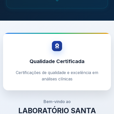
Qualidade Certificada
Certificações de qualidade e excelência em
análises clínicas
Bem-vindo ao
LABORATÓRIO SANTA