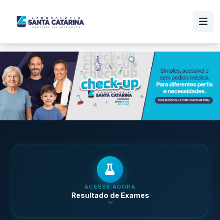
ACESSE AGORA
Resultado de Exames