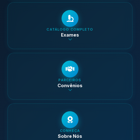
CATÁLOGO COMPLETO
Exames
PARCEIROS
Convênios
CONHEÇA
Sobre Nós