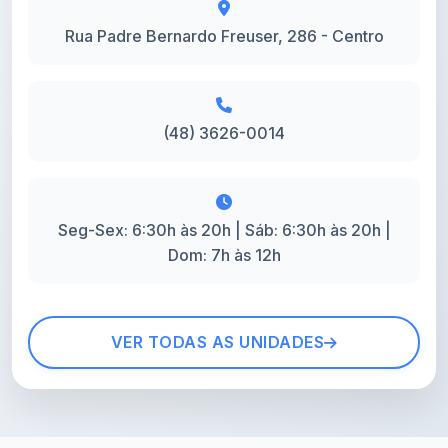
Rua Padre Bernardo Freuser, 286 - Centro
(48) 3626-0014
Seg-Sex: 6:30h às 20h | Sáb: 6:30h às 20h |
Dom: 7h às 12h
VER TODAS AS UNIDADES