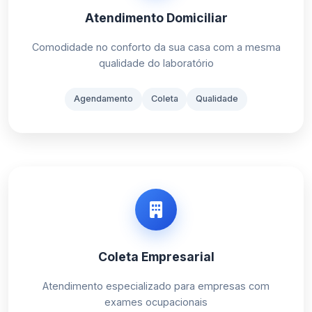
Atendimento Domiciliar
Comodidade no conforto da sua casa com a mesma
qualidade do laboratório
Agendamento
Coleta
Qualidade
Coleta Empresarial
Atendimento especializado para empresas com
exames ocupacionais