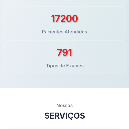
31200
Pacientes Atendidos
1435
Tipos de Exames
Nossos
SERVIÇOS