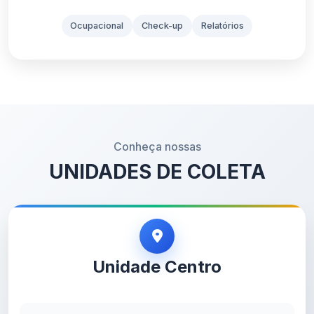
Ocupacional
Check-up
Relatórios
Conheça nossas
UNIDADES DE COLETA
Unidade Centro