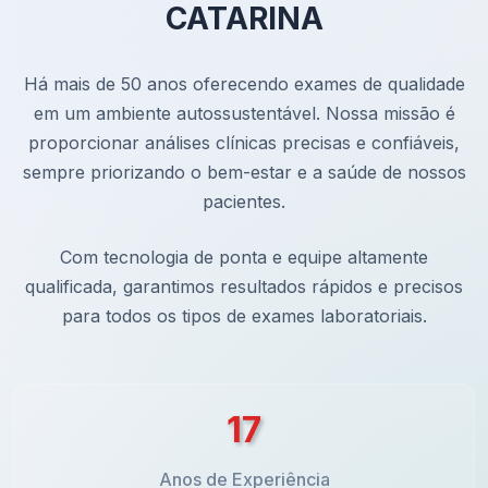
CATARINA
Há mais de 50 anos oferecendo exames de qualidade
em um ambiente autossustentável. Nossa missão é
proporcionar análises clínicas precisas e confiáveis,
sempre priorizando o bem-estar e a saúde de nossos
pacientes.
Com tecnologia de ponta e equipe altamente
qualificada, garantimos resultados rápidos e precisos
para todos os tipos de exames laboratoriais.
31
Anos de Experiência